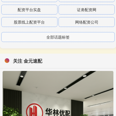
配资平台实盘
证劵配资网
股票线上配资平台
网络配资公司
全部话题标签
关注 金元速配