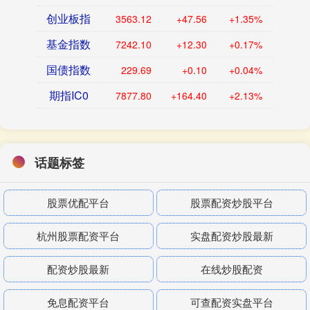
创业板指
3563.12
+47.56
+1.35%
基金指数
7242.10
+12.30
+0.17%
国债指数
229.69
+0.10
+0.04%
期指IC0
7877.80
+164.40
+2.13%
话题标签
股票优配平台
股票配资炒股平台
杭州股票配资平台
实盘配资炒股最新
配资炒股最新
在线炒股配资
免息配资平台
可查配资实盘平台