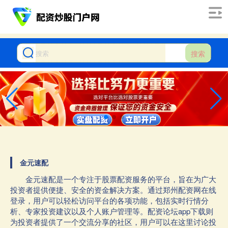
搜索
金元速配
金元速配是一个专注于股票配资服务的平台，旨在为广大
投资者提供便捷、安全的资金解决方案。通过郑州配资网在线
登录，用户可以轻松访问平台的各项功能，包括实时行情分
析、专家投资建议以及个人账户管理等。配资论坛app下载则
为投资者提供了一个交流分享的社区，用户可以在这里讨论投