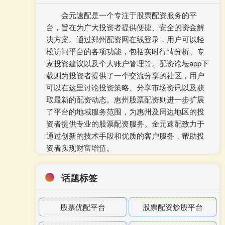
金元速配是一个专注于股票配资服务的平
台，旨在为广大投资者提供便捷、安全的资金解
决方案。通过郑州配资网在线登录，用户可以轻
松访问平台的各项功能，包括实时行情分析、专
家投资建议以及个人账户管理等。配资论坛app下
载则为投资者提供了一个交流分享的社区，用户
可以在这里讨论投资策略、分享市场资讯以及获
取最新的配资动态。惠州股票配资则进一步扩展
了平台的地域服务范围，为惠州及周边地区的投
资者提供专业的股票配资服务。金元速配致力于
通过创新的技术手段和优质的客户服务，帮助投
资者实现财富增值。
话题标签
股票优配平台
股票配资炒股平台