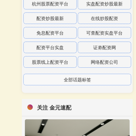
杭州股票配资平台
实盘配资炒股最新
配资炒股最新
在线炒股配资
免息配资平台
可查配资实盘平台
配资平台实盘
证劵配资网
股票线上配资平台
网络配资公司
全部话题标签
关注 金元速配