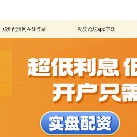
郑州配资网在线登录
配资论坛app下载