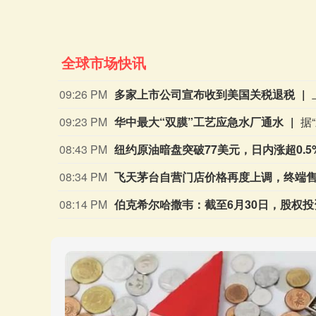
全球市场快讯
09:26 PM
多家上市公司宣布收到美国关税退税
09:23 PM
华中最大“双膜”工艺应急水厂通水
08:43 PM
纽约原油暗盘突破77美元，日内涨超0.5
08:34 PM
飞天茅台自营门店价格再度上调，终端售价
08:14 PM