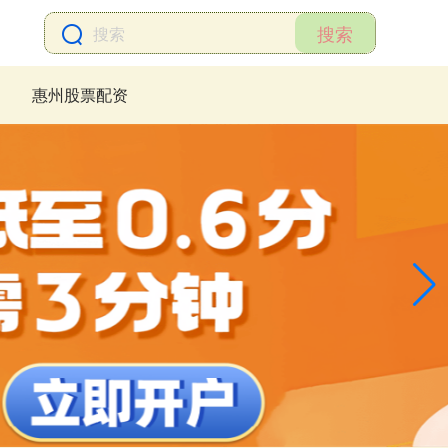
搜索
惠州股票配资