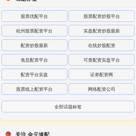
股票优配平台
股票配资炒股平台
杭州股票配资平台
实盘配资炒股最新
配资炒股最新
在线炒股配资
免息配资平台
可查配资实盘平台
配资平台实盘
证劵配资网
股票线上配资平台
网络配资公司
全部话题标签
关注 金元速配