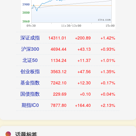
深证成指
14311.01
+200.89
+1.42%
沪深300
4694.44
+43.13
+0.93%
北证50
1134.24
+11.37
+1.01%
创业板指
3563.12
+47.56
+1.35%
基金指数
7242.10
+12.30
+0.17%
国债指数
229.69
+0.10
+0.04%
期指IC0
7877.80
+164.40
+2.13%
话题标签