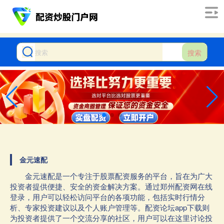
搜索
金元速配
金元速配是一个专注于股票配资服务的平台，旨在为广大
投资者提供便捷、安全的资金解决方案。通过郑州配资网在线
登录，用户可以轻松访问平台的各项功能，包括实时行情分
析、专家投资建议以及个人账户管理等。配资论坛app下载则
为投资者提供了一个交流分享的社区，用户可以在这里讨论投