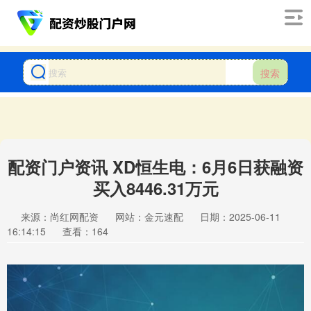
搜索
配资门户资讯 XD恒生电：6月6日获融资
买入8446.31万元
来源：尚红网配资
网站：金元速配
日期：2025-06-11
16:14:15
查看：164