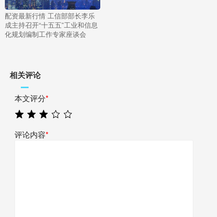
配资最新行情 工信部部长李乐
成主持召开“十五五”工业和信息
化规划编制工作专家座谈会
相关评论
本文评分
*
评论内容
*