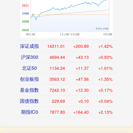
深证成指
14311.01
+200.89
+1.42%
沪深300
4694.44
+43.13
+0.93%
北证50
1134.24
+11.37
+1.01%
创业板指
3563.12
+47.56
+1.35%
基金指数
7242.10
+12.30
+0.17%
国债指数
229.69
+0.10
+0.04%
期指IC0
7877.80
+164.40
+2.13%